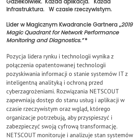
Gdziekolwiek. Każda aplikacja. Każda
infrastruktura. W czasie rzeczywistym.
Lider w Magicznym Kwadrancie Gartnera „
2019
Magic Quadrant for Network Performance
Monitoring and Diagnostics.”
*
Pozycja lidera rynku i technologii wynika z
połączenia opatentowanej technologii
pozyskiwania informacji o stanie systemów IT z
inteligentną analityką i ochroną przed
cyberzagrożeniami. Rozwiązania NETSCOUT
zapewniają dostęp do stanu usług i aplikacji w
czasie rzeczywistym oraz wgląd, którego
organizacje potrzebują, aby przyspieszyć i
zabezpieczyć swoją cyfrową transformację.
NETSCOUT monitoruje i analizuje stan systemów