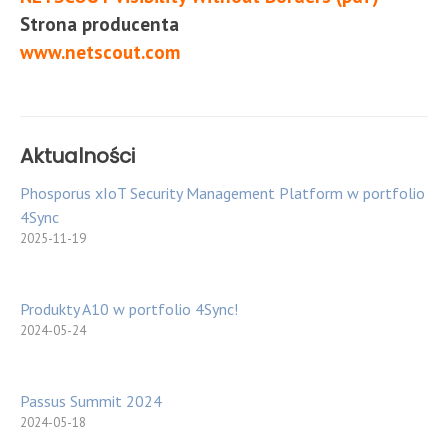
Strona producenta
www.netscout.com
Aktualności
Phosporus xIoT Security Management Platform w portfolio
4Sync
2025-11-19
Produkty A10 w portfolio 4Sync!
2024-05-24
Passus Summit 2024
2024-05-18