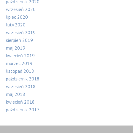
październik 2020
wrzesień 2020
lipiec 2020
luty 2020
wrzesień 2019
sierpień 2019
maj 2019
kwiecień 2019
marzec 2019
listopad 2018
październik 2018
wrzesień 2018
maj 2018
kwiecień 2018
październik 2017