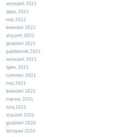
wrzesień 2022
lipiec 2022
maj 2022
kwiecień 2022
styczeń 2022
grudzień 2021
październik 2021
wrzesień 2021
lipiec 2021
czerwiec 2021
maj 2021
kwiecień 2021
marzec 2021
luty 2021
styczeń 2021
grudzień 2020
listopad 2020