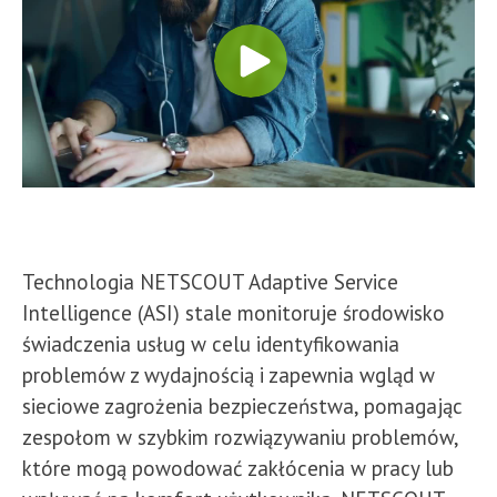
Technologia NETSCOUT Adaptive Service
Intelligence (ASI) stale monitoruje środowisko
świadczenia usług w celu identyfikowania
problemów z wydajnością i zapewnia wgląd w
sieciowe zagrożenia bezpieczeństwa, pomagając
zespołom w szybkim rozwiązywaniu problemów,
które mogą powodować zakłócenia w pracy lub