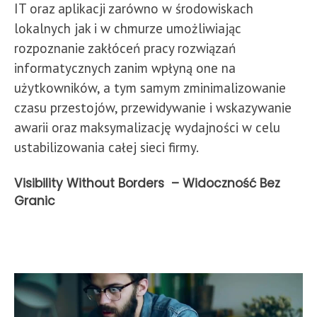
IT oraz aplikacji zarówno w środowiskach
lokalnych jak i w chmurze umożliwiając
rozpoznanie zakłóceń pracy rozwiązań
informatycznych zanim wpłyną one na
użytkowników, a tym samym zminimalizowanie
czasu przestojów, przewidywanie i wskazywanie
awarii oraz maksymalizację wydajności w celu
ustabilizowania całej sieci firmy.
Visibility
Without Borders – Widoczność Bez
Granic