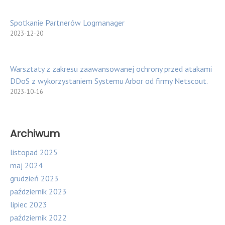
Spotkanie Partnerów Logmanager
2023-12-20
Warsztaty z zakresu zaawansowanej ochrony przed atakami
DDoS z wykorzystaniem Systemu Arbor od firmy Netscout.
2023-10-16
Archiwum
listopad 2025
maj 2024
grudzień 2023
październik 2023
lipiec 2023
październik 2022