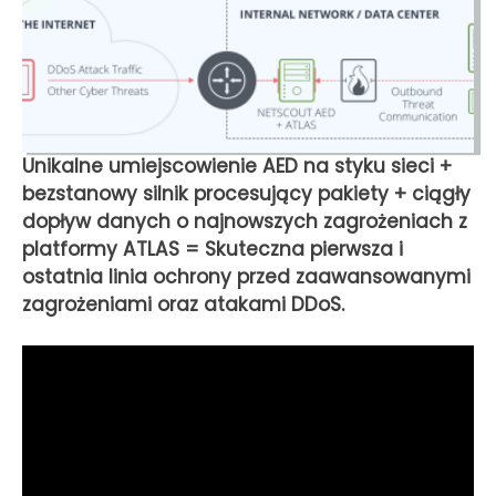
Unikalne umiejscowienie AED na styku sieci +
bezstanowy silnik procesujący pakiety + ciągły
dopływ danych o najnowszych zagrożeniach z
platformy ATLAS = Skuteczna pierwsza i
ostatnia linia ochrony przed zaawansowanymi
zagrożeniami oraz atakami DDoS.