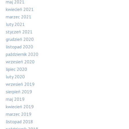
maj 2021
kwiecień 2021
marzec 2021
luty 2021
styczeń 2021
grudzień 2020
listopad 2020
październik 2020
wrzesień 2020
lipiec 2020
luty 2020
wrzesień 2019
sierpień 2019
maj 2019
kwiecień 2019
marzec 2019
listopad 2018
październik 2018