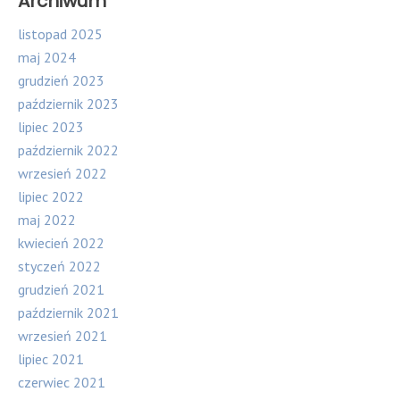
Archiwum
listopad 2025
maj 2024
grudzień 2023
październik 2023
lipiec 2023
październik 2022
wrzesień 2022
lipiec 2022
maj 2022
kwiecień 2022
styczeń 2022
grudzień 2021
październik 2021
wrzesień 2021
lipiec 2021
czerwiec 2021