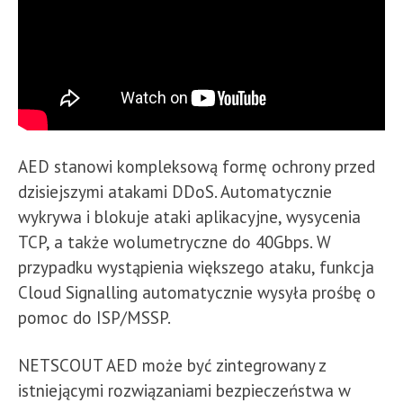
AED stanowi kompleksową formę ochrony przed
dzisiejszymi atakami DDoS. Automatycznie
wykrywa i blokuje ataki aplikacyjne, wysycenia
TCP, a także wolumetryczne do 40Gbps. W
przypadku wystąpienia większego ataku, funkcja
Cloud Signalling automatycznie wysyła prośbę o
pomoc do ISP/MSSP.
NETSCOUT AED może być zintegrowany z
istniejącymi rozwiązaniami bezpieczeństwa w