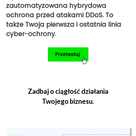
zautomatyzowana hybrydowa
ochrona przed atakami DDoS. To
także Twoja pierwsza i ostatnia linia
cyber-ochrony.
Zadbaj o ciągłość działania
Twojego biznesu.