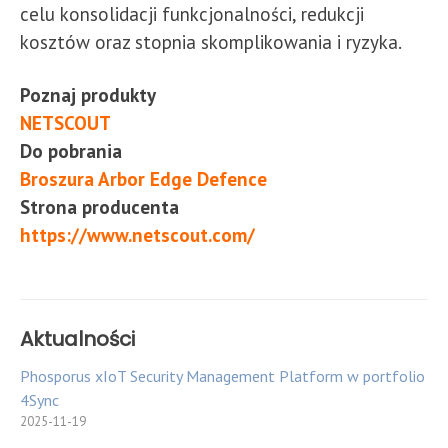
celu konsolidacji funkcjonalności, redukcji
kosztów oraz stopnia skomplikowania i ryzyka.
Poznaj produkty
NETSCOUT
Do pobrania
Broszura Arbor Edge Defence
Strona producenta
https://www.netscout.com/
Aktualności
Phosporus xIoT Security Management Platform w portfolio
4Sync
2025-11-19