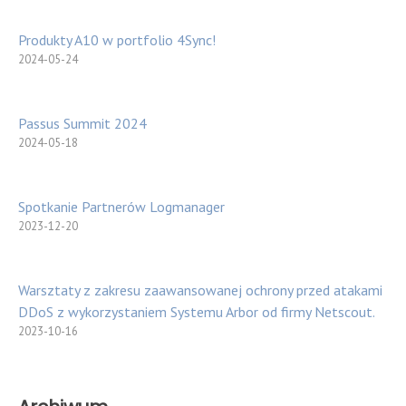
Produkty A10 w portfolio 4Sync!
2024-05-24
Passus Summit 2024
2024-05-18
Spotkanie Partnerów Logmanager
2023-12-20
Warsztaty z zakresu zaawansowanej ochrony przed atakami
DDoS z wykorzystaniem Systemu Arbor od firmy Netscout.
2023-10-16