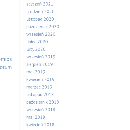
styczeń 2021
grudzień 2020
listopad 2020
październik 2020
wrzesień 2020
lipiec 2020
luty 2020
wrzesień 2019
omios
sierpień 2019
Forum
maj 2019
kwiecień 2019
marzec 2019
listopad 2018
październik 2018
wrzesień 2018
maj 2018
kwiecień 2018