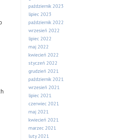
październik 2023
lipiec 2023
o
październik 2022
wrzesień 2022
lipiec 2022
maj 2022
kwiecień 2022
styczeń 2022
grudzień 2021
październik 2021
wrzesień 2021
ch
lipiec 2021
czerwiec 2021
maj 2021
kwiecień 2021
marzec 2021
luty 2021